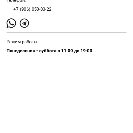
Телефон:
+7 (906) 050-03-22
Режим работы:
Понедельник - суббота с 11:00 до 19:00