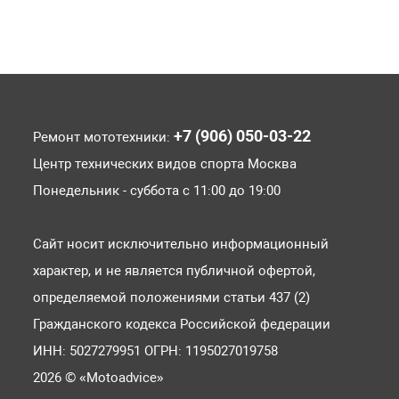
+7 (906) 050-03-22
Ремонт мототехники:
Центр технических видов спорта Москва
Понедельник - суббота с 11:00 до 19:00
Сайт носит исключительно информационный
характер, и не является публичной офертой,
определяемой положениями статьи 437 (2)
Гражданского кодекса Российской федерации
ИНН: 5027279951 ОГРН: 1195027019758
2026 © «Motoadvice»