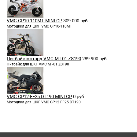
VMC GP10 110MT MINI GP
309 000 руб.
Мотоцикл для ШКГ VMC GP10-110MT
Питбайк-мотард VMC MT-01 ZS190
289 900 руб.
Питбайк для ШКГ VMC MT-01 ZS190
VMC GP12-FF25 DT190 MINI GP
0 руб.
Мотоцикл для ШКГ VMC GP12 FF25 DT190