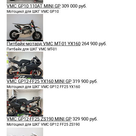
VMC GP10 110AT MINI GP
309 000 руб.
Мотоцикл для ШКГ VMC GP10
Питбайк-мотард VMC MT-01 YX160
264 900 руб.
Питбайк для ШКГ VMC MT-01
VMC GP12-FF25 YX160 MINI GP
319 900 руб.
Мотоцикл для ШКГ VMC GP12 FF25 YX160
VMC GP12-FF25 ZS190 MINI GP
329 900 руб.
Мотоцикл для ШКГ VMC GP12 FF25 ZS190